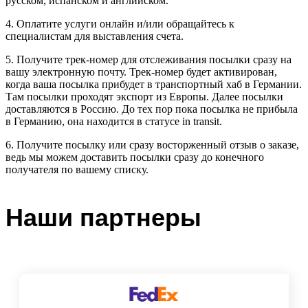
русском, испанском и английском.
4. Оплатите услуги онлайн и/или обращайтесь к
специалистам для выставления счета.
5. Получите трек-номер для отслеживания посылки сразу на
вашу электронную почту. Трек-номер будет активирован,
когда ваша посылка прибудет в транспортный хаб в Германии.
Там посылки проходят экспорт из Европы. Далее посылки
доставляются в Россию. До тех пор пока посылка не прибыла
в Германию, она находится в статусе in transit.
6. Получите посылку или сразу восторженный отзыв о заказе,
ведь мы можем доставить посылки сразу до конечного
получателя по вашему списку.
Наши партнеры