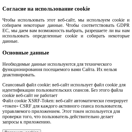
Согласие на использование cookie
Чтобы использовать этот веб-сайт, мы используем cookie и
собираем некоторые данные. Чтобы соответствовать GDPR
ЕС, мы даем вам возможность выбрать, разрешаете ли вы нам
использовать определенные cookie и собирать некоторые
данные.
Основные данные
Необходимые данные используются для технического
функционирования посещаемого вами Сайта. Их нельзя
деактивировать.
Сеансовый файл cookie: веб-сайт использует файл cookie для
идентификации пользовательских сеансов. Без этого файла
cookie веб-сайт не работает
Файл cookie XSRF-Token: веб-сайт автоматически генерирует
«токен» CSRF для каждого активного сеанса пользователя,
управляемого приложением. Этот токен используется для
проверки того, что пользователь действительно делает
запросы к приложению.