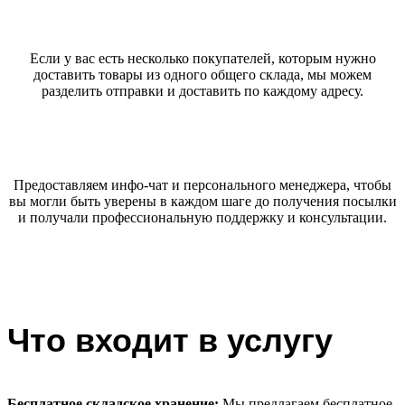
Если у вас есть несколько покупателей, которым нужно
доставить товары из одного общего склада, мы можем
разделить отправки и доставить по каждому адресу.
Предоставляем инфо-чат и персонального менеджера, чтобы
вы могли быть уверены в каждом шаге до получения посылки
и получали профессиональную поддержку и консультации.
Что входит в услугу
Бесплатное складское хранение:
Мы предлагаем бесплатное