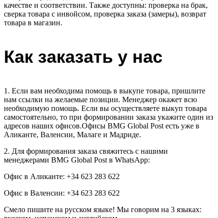
качестве и соответствии. Также доступны: проверка на брак,
сверка товара с инвойсом, проверка заказа (замеры), возврат
товара в магазин.
Как заказать у нас
1. Если вам необходима помощь в выкупе товара, пришлите
нам ссылки на желаемые позиции. Менеджер окажет всю
необходимую помощь. Если вы осуществляете выкуп товара
самостоятельно, то при формировании заказа укажите один из
адресов наших офисов.Офисы BMG Global Post есть уже в
Аликанте, Валенсии, Малаге и Мадриде.
2. Для формирования заказа свяжитесь с нашими
менеджерами BMG Global Post в WhatsApp:
Офис в Аликанте: +34 623 283 622
Офис в Валенсии: +34 623 283 622
Смело пишите на русском языке! Мы говорим на 3 языках: