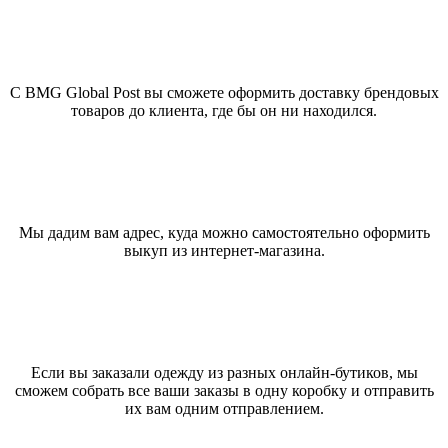
С BMG Global Post вы сможете оформить доставку брендовых
товаров до клиента, где бы он ни находился.
Мы дадим вам адрес, куда можно самостоятельно оформить
выкуп из интернет-магазина.
Если вы заказали одежду из разных онлайн-бутиков, мы
сможем собрать все ваши заказы в одну коробку и отправить
их вам одним отправлением.