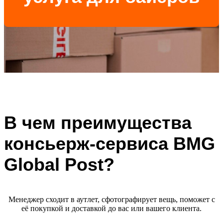
В чем преимущества
консьерж-сервиса BMG
Global Post?
Менеджер сходит в аутлет, сфотографирует вещь, поможет с
её покупкой и доставкой до вас или вашего клиента.