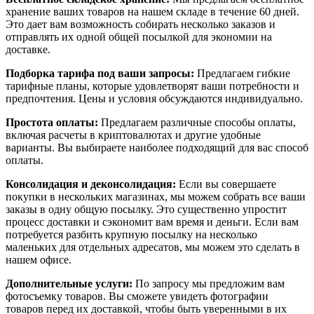
хранение ваших товаров на нашем складе в течение 60 дней.
Это дает вам возможность собирать несколько заказов и
отправлять их одной общей посылкой для экономии на
доставке.
Подборка тарифа под ваши запросы:
Предлагаем гибкие
тарифные планы, которые удовлетворят ваши потребности и
предпочтения. Цены и условия обсуждаются индивидуально.
Простота оплаты:
Предлагаем различные способы оплаты,
включая расчеты в криптовалютах и другие удобные
варианты. Вы выбираете наиболее подходящий для вас способ
оплаты.
Консолидация и деконсолидация:
Если вы совершаете
покупки в нескольких магазинах, мы можем собрать все ваши
заказы в одну общую посылку. Это существенно упростит
процесс доставки и сэкономит вам время и деньги. Если вам
потребуется разбить крупную посылку на несколько
маленьких для отдельных адресатов, мы можем это сделать в
нашем офисе.
Дополнительные услуги:
По запросу мы предложим вам
фотосъемку товаров. Вы сможете увидеть фотографии
товаров перед их доставкой, чтобы быть уверенными в их