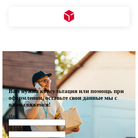
Вам нужна консультация или помощь при
оформлении, оставьте свои данные мы с
вами свяжемся!
Имя
Телефон