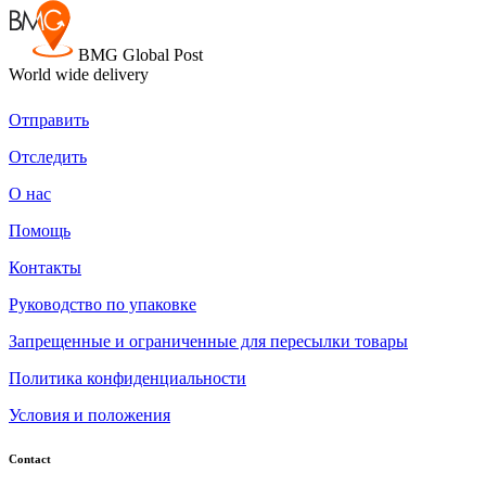
BMG Global Post
World wide delivery
Отправить
Отследить
О нас
Помощь
Контакты
Руководство по упаковке
Запрещенные и ограниченные для пересылки товары
Политика конфиденциальности
Условия и положения
Contact