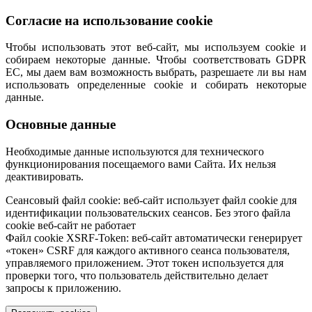
Согласие на использование cookie
Чтобы использовать этот веб-сайт, мы используем cookie и
собираем некоторые данные. Чтобы соответствовать GDPR
ЕС, мы даем вам возможность выбрать, разрешаете ли вы нам
использовать определенные cookie и собирать некоторые
данные.
Основные данные
Необходимые данные используются для технического
функционирования посещаемого вами Сайта. Их нельзя
деактивировать.
Сеансовый файл cookie: веб-сайт использует файл cookie для
идентификации пользовательских сеансов. Без этого файла
cookie веб-сайт не работает
Файл cookie XSRF-Token: веб-сайт автоматически генерирует
«токен» CSRF для каждого активного сеанса пользователя,
управляемого приложением. Этот токен используется для
проверки того, что пользователь действительно делает
запросы к приложению.