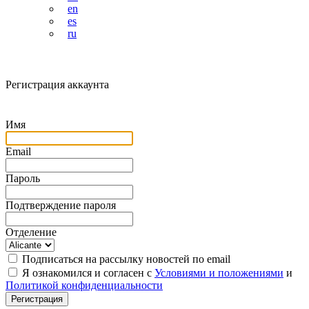
en
es
ru
Регистрация аккаунта
Имя
Email
Пароль
Подтверждение пароля
Отделение
Подписаться на рассылку новостей по email
Я ознакомился и согласен с
Условиями и положениями
и
Политикой конфиденциальности
Регистрация